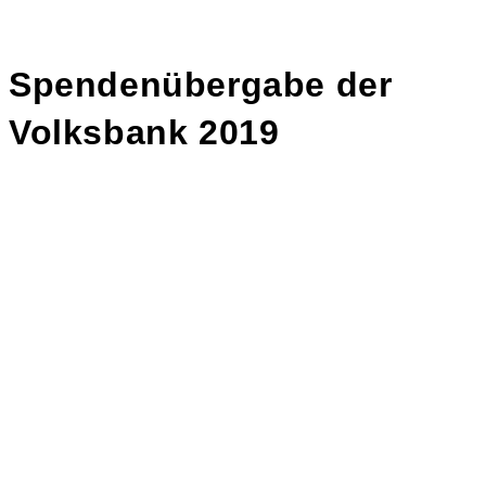
Spendenübergabe der
Volksbank 2019